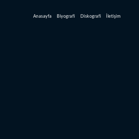
Anasayfa
Biyografi
Diskografi
İletişim