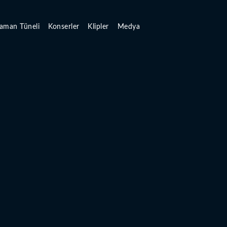
aman Tüneli
Konserler
Klipler
Medya