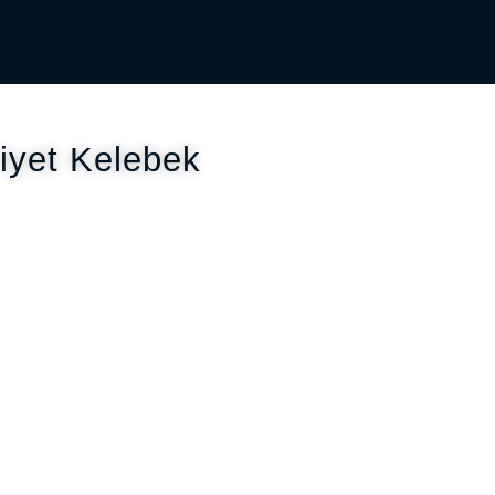
riyet Kelebek