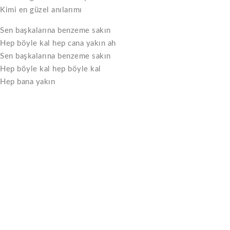
Kimi en güzel anılarımı
Sen başkalarına benzeme sakın
Hep böyle kal hep cana yakın ah
Sen başkalarına benzeme sakın
Hep böyle kal hep böyle kal
Hep bana yakın