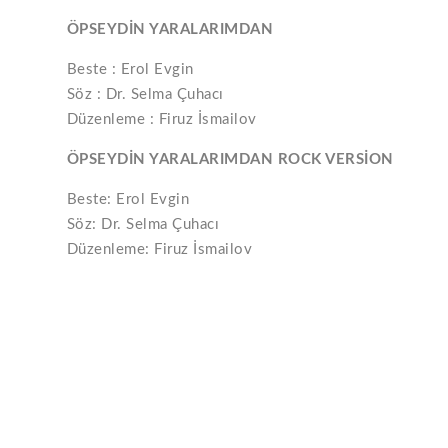
ÖPSEYDİN YARALARIMDAN
Beste : Erol Evgin
Söz : Dr. Selma Çuhacı
Düzenleme : Firuz İsmailov
ÖPSEYDİN YARALARIMDAN ROCK VERSİON
Beste: Erol Evgin
Söz: Dr. Selma Çuhacı
Düzenleme: Firuz İsmailov